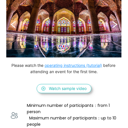
Please watch the 
operating instructions (tutorial)
 before 
attending an event for the first time.
Watch sample video
Minimum number of participants：from 1 
person 
  Maximum number of participants：up to 10 
people