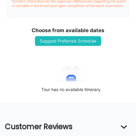
*Contact information for the organizer (Metaverser) regarding the event 
is included in the email sent upon completion of the event reservation
Choose from available dates
Suggest Preferred Schedule
Tour has no available itinerary.
Customer Reviews