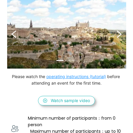
Please watch the 
operating instructions (tutorial)
 before 
attending an event for the first time.
Watch sample video
Minimum number of participants：from 0 
person 
  Maximum number of participants：up to 10 