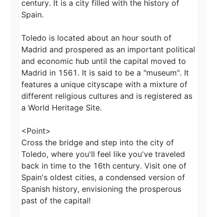
century. It is a city filled with the history of 
Spain.

Toledo is located about an hour south of 
Madrid and prospered as an important political 
and economic hub until the capital moved to 
Madrid in 1561. It is said to be a "museum". It 
features a unique cityscape with a mixture of 
different religious cultures and is registered as 
a World Heritage Site.

<Point>

Cross the bridge and step into the city of 
Toledo, where you'll feel like you've traveled 
back in time to the 16th century. Visit one of 
Spain's oldest cities, a condensed version of 
Spanish history, envisioning the prosperous 
past of the capital!
