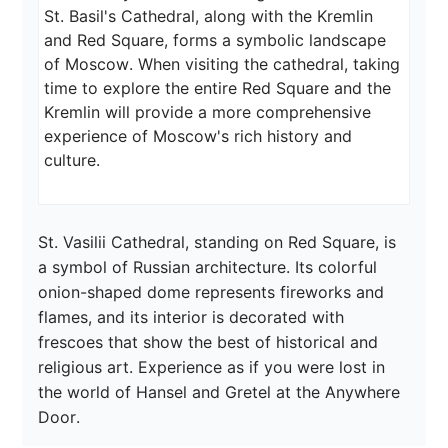
St. Basil's Cathedral, along with the Kremlin 
and Red Square, forms a symbolic landscape 
of Moscow. When visiting the cathedral, taking 
time to explore the entire Red Square and the 
Kremlin will provide a more comprehensive 
experience of Moscow's rich history and 
culture.
St. Vasilii Cathedral, standing on Red Square, is 
a symbol of Russian architecture. Its colorful 
onion-shaped dome represents fireworks and 
flames, and its interior is decorated with 
frescoes that show the best of historical and 
religious art. Experience as if you were lost in 
the world of Hansel and Gretel at the Anywhere 
Door.