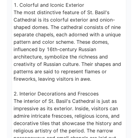
1. Colorful and Iconic Exterior

The most distinctive feature of St. Basil's 
Cathedral is its colorful exterior and onion-
shaped domes. The cathedral consists of nine 
separate chapels, each adorned with a unique 
pattern and color scheme. These domes, 
influenced by 16th-century Russian 
architecture, symbolize the richness and 
creativity of Russian culture. Their shapes and 
patterns are said to represent flames or 
fireworks, leaving visitors in awe.

2. Interior Decorations and Frescoes

The interior of St. Basil's Cathedral is just as 
impressive as its exterior. Inside, visitors can 
admire intricate frescoes, religious icons, and 
decorative tiles that showcase the history and 
religious artistry of the period. The narrow 