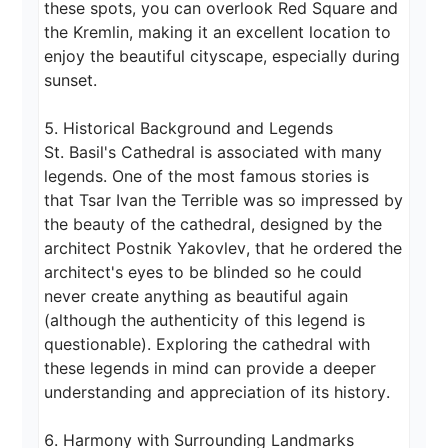
these spots, you can overlook Red Square and 
the Kremlin, making it an excellent location to 
enjoy the beautiful cityscape, especially during 
sunset.

5. Historical Background and Legends

St. Basil's Cathedral is associated with many 
legends. One of the most famous stories is 
that Tsar Ivan the Terrible was so impressed by 
the beauty of the cathedral, designed by the 
architect Postnik Yakovlev, that he ordered the 
architect's eyes to be blinded so he could 
never create anything as beautiful again 
(although the authenticity of this legend is 
questionable). Exploring the cathedral with 
these legends in mind can provide a deeper 
understanding and appreciation of its history.

6. Harmony with Surrounding Landmarks
