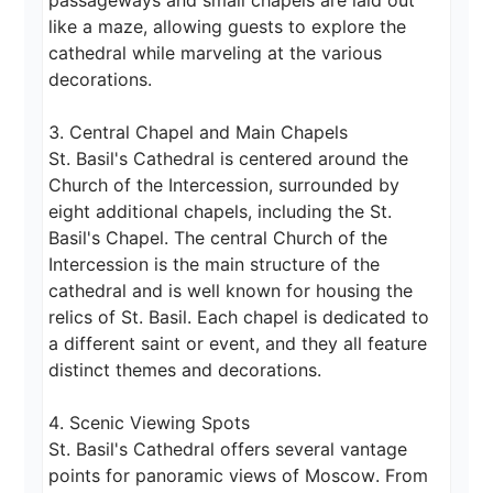
passageways and small chapels are laid out 
like a maze, allowing guests to explore the 
cathedral while marveling at the various 
decorations.

3. Central Chapel and Main Chapels

St. Basil's Cathedral is centered around the 
Church of the Intercession, surrounded by 
eight additional chapels, including the St. 
Basil's Chapel. The central Church of the 
Intercession is the main structure of the 
cathedral and is well known for housing the 
relics of St. Basil. Each chapel is dedicated to 
a different saint or event, and they all feature 
distinct themes and decorations.

4. Scenic Viewing Spots

St. Basil's Cathedral offers several vantage 
points for panoramic views of Moscow. From 