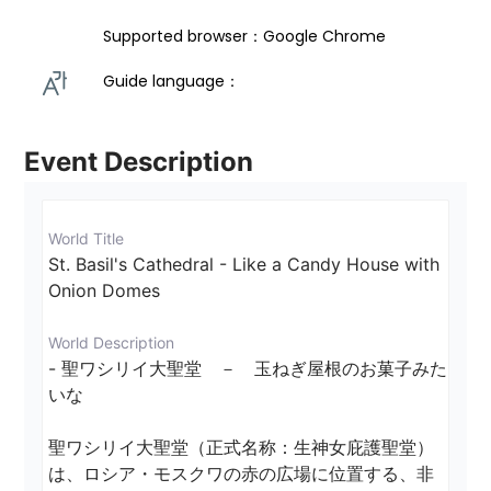
Supported browser：Google Chrome
Guide language： 
Event Description
World Title
St. Basil's Cathedral - Like a Candy House with 
Onion Domes
World Description
- 聖ワシリイ大聖堂　－　玉ねぎ屋根のお菓子みた
いな

聖ワシリイ大聖堂（正式名称：生神女庇護聖堂）
は、ロシア・モスクワの赤の広場に位置する、非