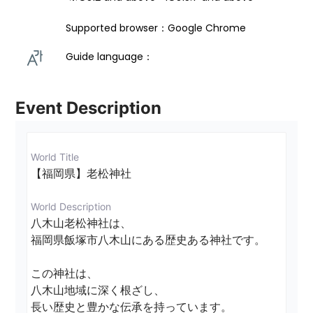
Supported browser：Google Chrome
Guide language： 
Event Description
World Title
【福岡県】老松神社
World Description
八木山老松神社は、

福岡県飯塚市八木山にある歴史ある神社です。

この神社は、

八木山地域に深く根ざし、

長い歴史と豊かな伝承を持っています。
