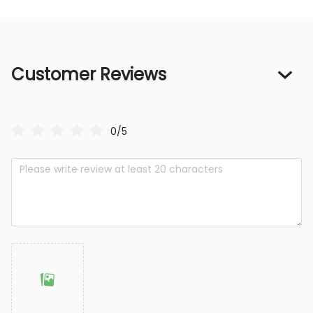
Customer Reviews
0/5