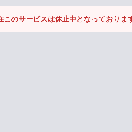
在このサービスは休止中となっておりま